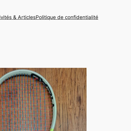
ivités & Articles
Politique de confidentialité