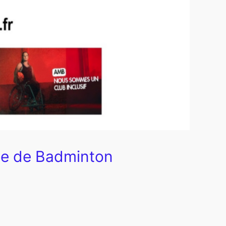
se de Badminton