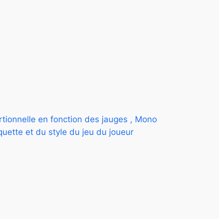
tionnelle en fonction des jauges , Mono
quette et du style du jeu du joueur