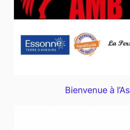
Bienvenue à l’A