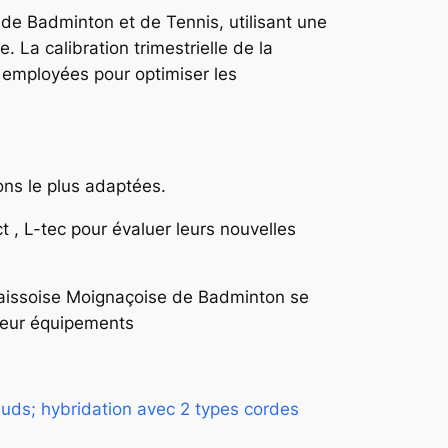
de Badminton et de Tennis, utilisant une
 La calibration trimestrielle de la
 employées pour optimiser les
ons le plus adaptées.
, L-tec pour évaluer leurs nouvelles
 Maissoise Moignaçoise de Badminton se
 leur équipements
uds; hybridation avec 2 types cordes