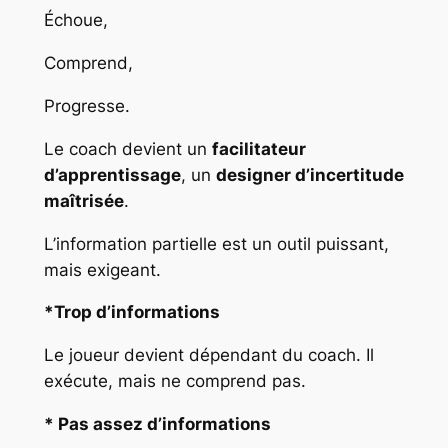
Échoue,
Comprend,
Progresse.
Le coach devient un
facilitateur
d’apprentissage
, un
designer d’incertitude
maîtrisée
.
L’information partielle est un outil puissant,
mais exigeant.
*Trop d’informations
Le joueur devient dépendant du coach. Il
exécute, mais ne comprend pas.
* Pas assez d’informations