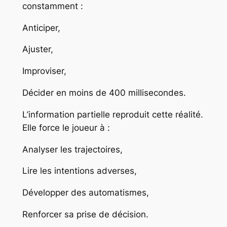
constamment :
Anticiper,
Ajuster,
Improviser,
Décider en moins de 400 millisecondes.
L’information partielle reproduit cette réalité.
Elle force le joueur à :
Analyser les trajectoires,
Lire les intentions adverses,
Développer des automatismes,
Renforcer sa prise de décision.