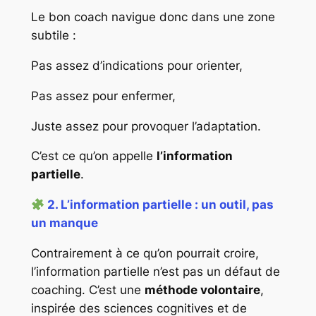
Le bon coach navigue donc dans une zone
subtile :
Pas assez d’indications pour orienter,
Pas assez pour enfermer,
Juste assez pour provoquer l’adaptation.
C’est ce qu’on appelle
l’information
partielle
.
2. L’information partielle : un outil, pas
un manque
Contrairement à ce qu’on pourrait croire,
l’information partielle n’est pas un défaut de
coaching. C’est une
méthode volontaire
,
inspirée des sciences cognitives et de