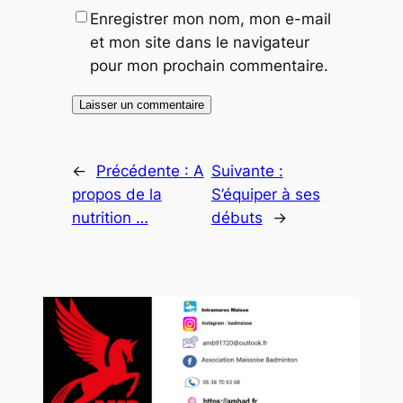
Enregistrer mon nom, mon e-mail
et mon site dans le navigateur
pour mon prochain commentaire.
←
Précédente :
A
Suivante :
propos de la
S’équiper à ses
nutrition …
débuts
→