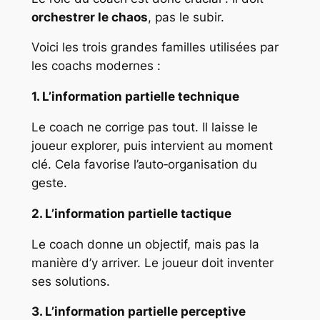
orchestrer le chaos
, pas le subir.
Voici les trois grandes familles utilisées par
les coachs modernes :
1. L’information partielle technique
Le coach ne corrige pas tout. Il laisse le
joueur explorer, puis intervient au moment
clé. Cela favorise l’auto‑organisation du
geste.
2. L’information partielle tactique
Le coach donne un objectif, mais pas la
manière d’y arriver. Le joueur doit inventer
ses solutions.
3. L’information partielle perceptive