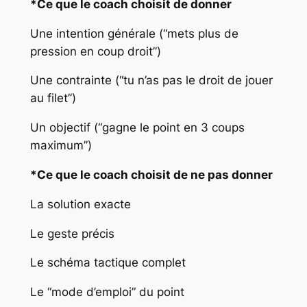
*Ce que le coach choisit de donner
Une intention générale (“mets plus de
pression en coup droit”)
Une contrainte (“tu n’as pas le droit de jouer
au filet”)
Un objectif (“gagne le point en 3 coups
maximum”)
*Ce que le coach choisit de ne pas donner
La solution exacte
Le geste précis
Le schéma tactique complet
Le “mode d’emploi” du point