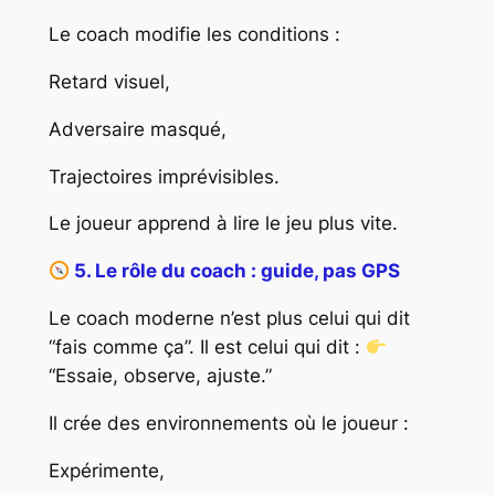
Le coach modifie les conditions :
Retard visuel,
Adversaire masqué,
Trajectoires imprévisibles.
Le joueur apprend à lire le jeu plus vite.
5. Le rôle du coach : guide, pas GPS
Le coach moderne n’est plus celui qui dit
“fais comme ça”. Il est celui qui dit :
“Essaie, observe, ajuste.”
Il crée des environnements où le joueur :
Expérimente,