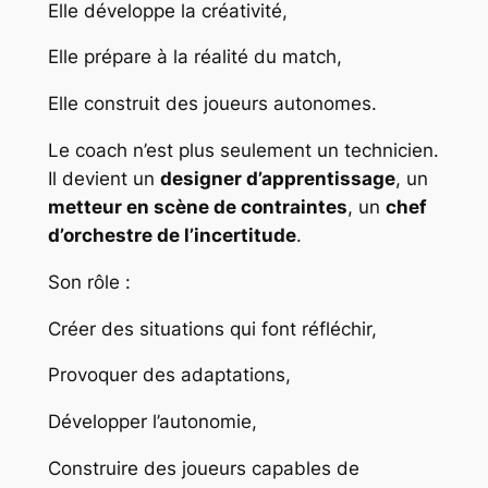
Elle développe la créativité,
Elle prépare à la réalité du match,
Elle construit des joueurs autonomes.
Le coach n’est plus seulement un technicien.
Il devient un
designer d’apprentissage
, un
metteur en scène de contraintes
, un
chef
d’orchestre de l’incertitude
.
Son rôle :
Créer des situations qui font réfléchir,
Provoquer des adaptations,
Développer l’autonomie,
Construire des joueurs capables de