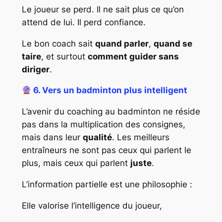
Le joueur se perd. Il ne sait plus ce qu’on
attend de lui. Il perd confiance.
Le bon coach sait
quand parler
,
quand se
taire
, et surtout
comment guider sans
diriger
.
6. Vers un badminton plus intelligent
L’avenir du coaching au badminton ne réside
pas dans la multiplication des consignes,
mais dans leur
qualité
. Les meilleurs
entraîneurs ne sont pas ceux qui parlent le
plus, mais ceux qui parlent
juste
.
L’information partielle est une philosophie :
Elle valorise l’intelligence du joueur,