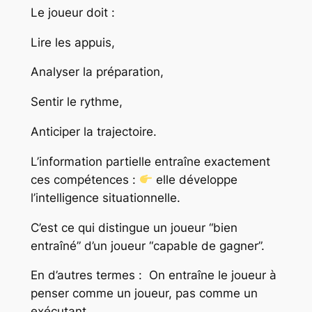
Le joueur doit :
Lire les appuis,
Analyser la préparation,
Sentir le rythme,
Anticiper la trajectoire.
L’information partielle entraîne exactement
ces compétences :
elle développe
l’intelligence situationnelle.
C’est ce qui distingue un joueur “bien
entraîné” d’un joueur “capable de gagner”.
En d’autres termes :
On entraîne le joueur à
penser comme un joueur, pas comme un
exécutant.