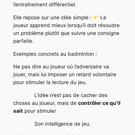
l’entraînement différentiel.
Elle repose sur une idée simple :
Le
joueur apprend mieux lorsqu’il doit résoudre
un problème plutôt que suivre une consigne
parfaite.
Exemples concrets au badminton :
Ne pas dire au joueur où l’adversaire va
jouer, mais lui imposer un retard volontaire
pour stimuler la lecture du jeu.
L’idée n’est pas de cacher des
choses au joueur, mais de
contrôler ce qu’il
sait
pour stimuler
Son intelligence de jeu.