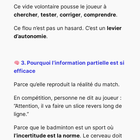
Ce vide volontaire pousse le joueur à
chercher
,
tester
,
corriger
,
comprendre
.
Ce flou n’est pas un hasard. C’est un
levier
d’autonomie
.
3. Pourquoi l’information partielle est si
efficace
Parce qu’elle reproduit la réalité du match.
En compétition, personne ne dit au joueur :
“Attention, il va faire un slice revers long de
ligne.”
Parce que le badminton est un sport où
l’incertitude est la norme
. Le cerveau doit