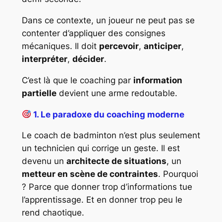
Dans ce contexte, un joueur ne peut pas se
contenter d’appliquer des consignes
mécaniques. Il doit
percevoir
,
anticiper
,
interpréter
,
décider
.
C’est là que le coaching par
information
partielle
devient une arme redoutable.
1. Le paradoxe du coaching moderne
Le coach de badminton n’est plus seulement
un technicien qui corrige un geste. Il est
devenu un
architecte de situations
, un
metteur en scène de contraintes
. Pourquoi
? Parce que donner trop d’informations tue
l’apprentissage. Et en donner trop peu le
rend chaotique.