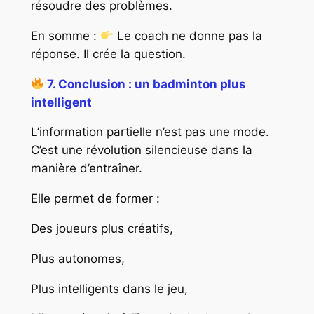
résoudre des problèmes.
En somme :
Le coach ne donne pas la
réponse. Il crée la question.
7. Conclusion : un badminton plus
intelligent
L’information partielle n’est pas une mode.
C’est une révolution silencieuse dans la
manière d’entraîner.
Elle permet de former :
Des joueurs plus créatifs,
Plus autonomes,
Plus intelligents dans le jeu,