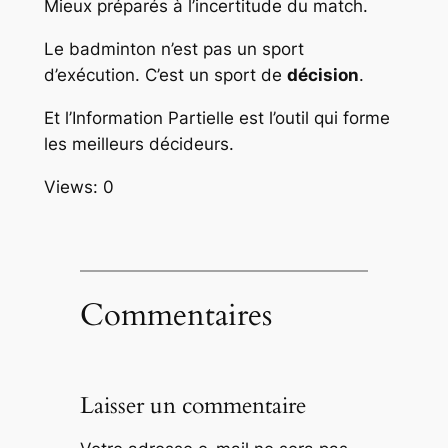
Mieux préparés à l’incertitude du match.
Le badminton n’est pas un sport
d’exécution. C’est un sport de
décision
.
Et l’Information Partielle est l’outil qui forme
les meilleurs décideurs.
Views: 0
Commentaires
Laisser un commentaire