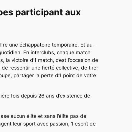
pes participant aux
 offre une échappatoire temporaire. Et au-
quotidien. En interclubs, chaque match
la victoire d’1 match, c’est l’occasion de
e ressentir une fierté collective, de tirer
oupe, partager la perte d’1 point de votre
mière fois depuis 26 ans d’existence de
base aucun élite et sans l’élite pas de
gent leur sport avec passion, 1 esprit de