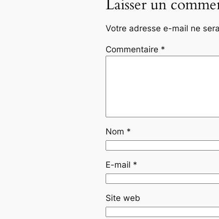
Laisser un commen
Votre adresse e-mail ne sera
Commentaire
*
Nom
*
E-mail
*
Site web