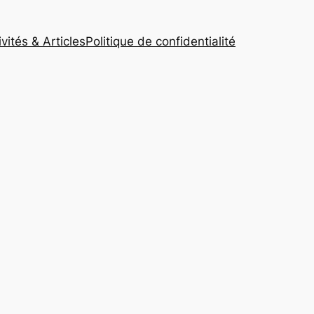
ivités & Articles
Politique de confidentialité