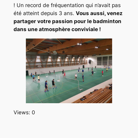
! Un record de fréquentation qui n’avait pas
été atteint depuis 3 ans.
Vous aussi, venez
partager votre passion pour le badminton
dans une atmosphère conviviale !
Views: 0