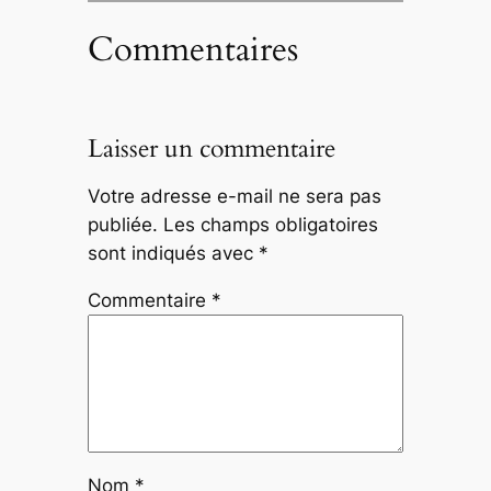
Commentaires
Laisser un commentaire
Votre adresse e-mail ne sera pas
publiée.
Les champs obligatoires
sont indiqués avec
*
Commentaire
*
Nom
*