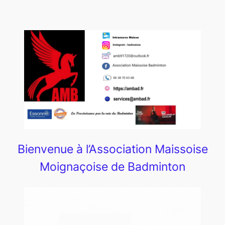
Bienvenue à l’Association Maissoise
Moignaçoise de Badminton