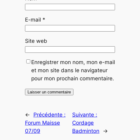
E-mail
*
Site web
Enregistrer mon nom, mon e-mail
et mon site dans le navigateur
pour mon prochain commentaire.
←
Précédente :
Suivante :
Forum Maisse
Cordage
07/09
Badminton
→